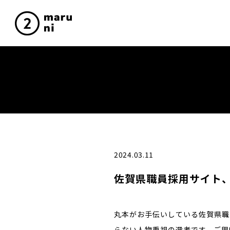
2024.03.11
佐賀県職員採用サイト
丸本がお手伝いしている佐賀県職
らない人物重視の選考です。ご興