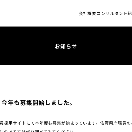
会社概要
コンサルタント
お知らせ
、今年も募集開始しました。
員採用サイトにて本年度も募集が始まっています。佐賀県庁職員の
味のある方はぜひ調べてみてください。