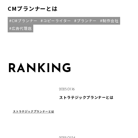
CMプランナーとは
CMプランナー
コピーライター
プランナー
制作会社
広告代理店
RANKING
2025.01.16
ストラテジックプランナーとは
2025.01.24