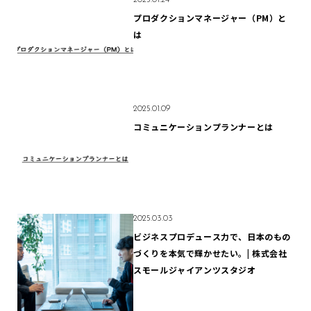
プロダクションマネージャー（PM）と
は
2025.01.09
コミュニケーションプランナーとは
2025.03.03
ビジネスプロデュース力で、日本のもの
づくりを本気で輝かせたい。| 株式会社
スモールジャイアンツスタジオ