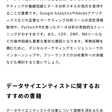
ケティングの基礎知識とデータ分析スキルの両方を習得す
ることが重要です。Google AnalyticsやAdobeアナリテ
ィクスなどの主要なマーケティング分析ツールの認定資格
取得や、PythonやRを使ったデータ分析の実践的なトレー
ニングがおすすめです。また、CDP、DMP、MAツールな
どの操作知識も重要な差別化要因となります。実務経験を
積むために、デジタルマーケティングエージェンシーでの
インターンシップや、フリーランスでの分析案件への参画
なども検討すると良いでしょう。
データサイエンティストに関するお
すすめの書籍
データサイエンティストの仕事について理解を深めるため