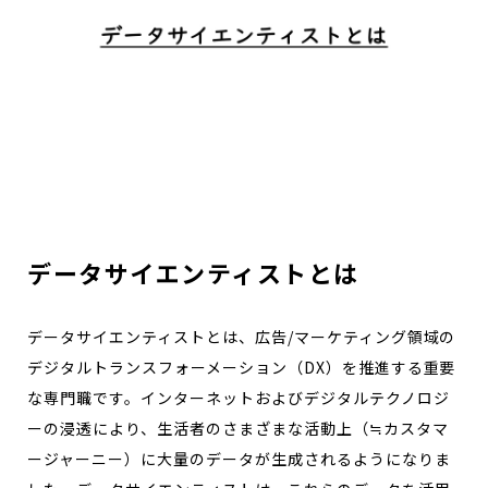
データサイエンティストとは
データサイエンティストとは、広告/マーケティング領域の
デジタルトランスフォーメーション（DX）を推進する重要
な専門職です。インターネットおよびデジタルテクノロジ
ーの浸透により、生活者のさまざまな活動上（≒カスタマ
ージャーニー）に大量のデータが生成されるようになりま