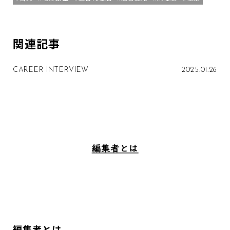
関連記事
CAREER INTERVIEW
2025.01.26
編集者とは