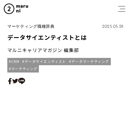
マーケティング職種辞典
2025.05.29
データサイエンティストとは
マルニキャリアマガジン 編集部
CRM
データサイエンティスト
データマーケティング
マーケティング