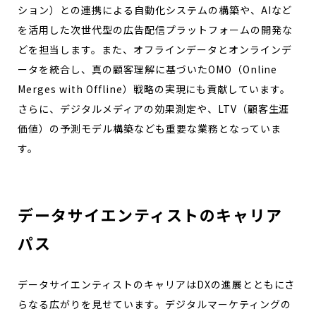
ション）との連携による自動化システムの構築や、AIなど
を活用した次世代型の広告配信プラットフォームの開発な
どを担当します。また、オフラインデータとオンラインデ
ータを統合し、真の顧客理解に基づいたOMO（Online
Merges with Offline）戦略の実現にも貢献しています。
さらに、デジタルメディアの効果測定や、LTV（顧客生涯
価値）の予測モデル構築なども重要な業務となっていま
す。
データサイエンティストのキャリア
パス
データサイエンティストのキャリアはDXの進展とともにさ
らなる広がりを見せています。デジタルマーケティングの