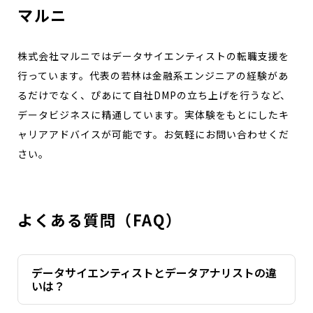
マルニ
株式会社マルニではデータサイエンティストの転職支援を
行っています。代表の若林は金融系エンジニアの経験があ
るだけでなく、ぴあにて自社DMPの立ち上げを行うなど、
データビジネスに精通しています。実体験をもとにしたキ
ャリアアドバイスが可能です。お気軽にお問い合わせくだ
さい。
よくある質問（FAQ）
データサイエンティストとデータアナリストの違
いは？