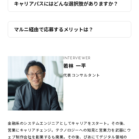
キャリアパスにはどんな選択肢がありますか？
マルニ経由で応募するメリットは？
INTERVIEWER
若林 一平
代表コンサルタント
金融系のシステムエンジニアとしてキャリアをスタート。その後、
営業にキャリアチェンジ。テクノロジーへの知見と営業力を武器にウ
ェブ制作会社を創業するも廃業。その後、ぴあにてデジタル領域の