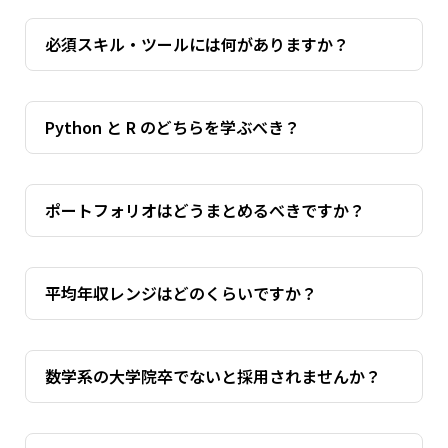
必須スキル・ツールには何がありますか？
Python と R のどちらを学ぶべき？
ポートフォリオはどうまとめるべきですか？
平均年収レンジはどのくらいですか？
数学系の大学院卒でないと採用されませんか？