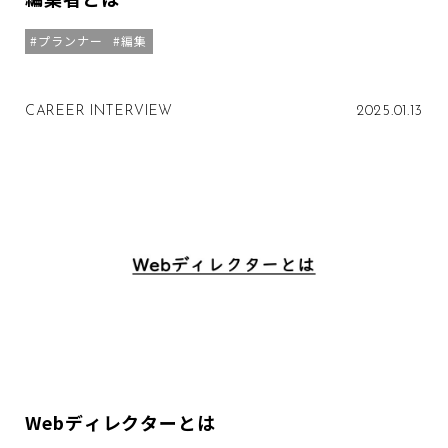
プランナー
編集
CAREER INTERVIEW
2025.01.13
Webディレクターとは