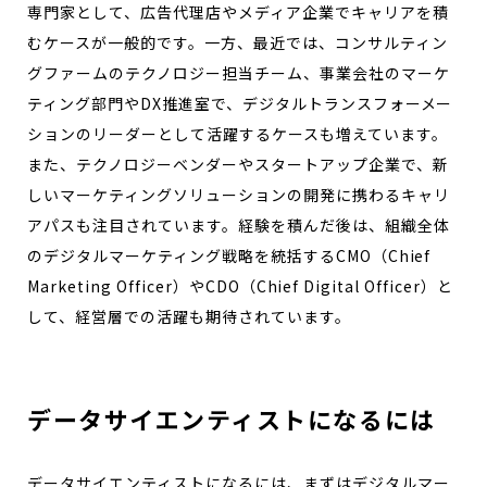
専門家として、広告代理店やメディア企業でキャリアを積
むケースが一般的です。一方、最近では、コンサルティン
グファームのテクノロジー担当チーム、事業会社のマーケ
ティング部門やDX推進室で、デジタルトランスフォーメー
ションのリーダーとして活躍するケースも増えています。
また、テクノロジーベンダーやスタートアップ企業で、新
しいマーケティングソリューションの開発に携わるキャリ
アパスも注目されています。経験を積んだ後は、組織全体
のデジタルマーケティング戦略を統括するCMO（Chief
Marketing Officer）やCDO（Chief Digital Officer）と
して、経営層での活躍も期待されています。
データサイエンティストになるには
データサイエンティストになるには、まずはデジタルマー