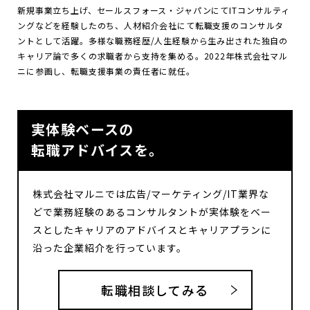
新規事業立ち上げ、セールスフォース・ジャパンにてITコンサルティ
ングなどを経験したのち、人材紹介会社にて転職支援のコンサルタ
ントとして活躍。多様な職務経歴/人生経験から生み出された独自の
キャリア論で多くの求職者から支持を集める。2022年株式会社マル
ニに参画し、転職支援事業の責任者に就任。
実体験ベースの
転職アドバイスを。
株式会社マルニでは広告/マーケティング/IT業界な
どで業務経験のあるコンサルタントが実体験をベー
スとしたキャリアのアドバイスとキャリアプランに
沿った企業紹介を行っています。
転職相談してみる