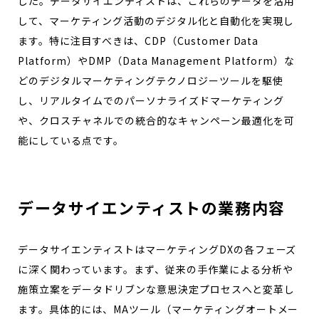
した。データサイエンティストは、これらのデータを活用
して、マーケティング活動のデジタル化と自動化を実現し
ます。特に注目すべきは、CDP（Customer Data
Platform）やDMP（Data Management Platform）な
どのデジタルマーケティングテクノロジーツールを駆使
し、リアルタイムでのパーソナライズドマーケティング
や、クロスチャネルでの統合的なキャンペーン最適化を可
能にしている点です。
データサイエンティストの業務内容
データサイエンティストはマーケティングDXの各フェーズ
に深く関わっています。まず、従来の手作業による分析や
施策立案をデータドリブンな意思決定プロセスへと変革し
ます。具体的には、MAツール（マーケティングオートメー