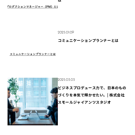
2025.01.09
コミュニケーションプランナーとは
2025.03.03
ビジネスプロデュース力で、日本のもの
づくりを本気で輝かせたい。| 株式会社
スモールジャイアンツスタジオ