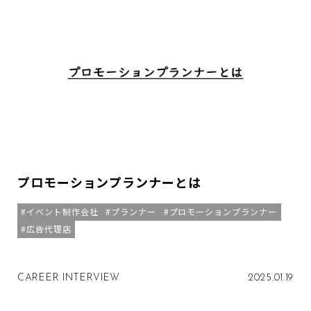
プロモーションプランナーとは
イベント制作会社
プランナー
プロモーションプランナー
広告代理店
CAREER INTERVIEW
2025.01.19