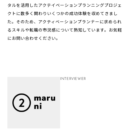
タルを活用したアクテイベーションプランニングプロジェ
クトに数多く関わりいくつかの成功体験を収めてきまし
た。そのため、アクティベーションプランナーに求められ
るスキルや転職の市況感について熟知しています。お気軽
にお問い合わせください。
INTERVIEWER