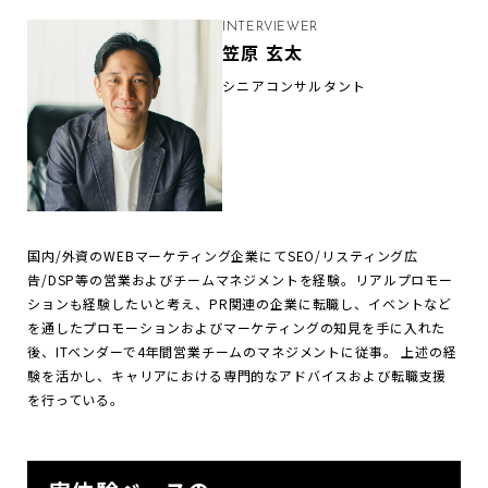
INTERVIEWER
笠原 玄太
シニアコンサルタント
国内/外資のWEBマーケティング企業にてSEO/リスティング広
告/DSP等の営業およびチームマネジメントを経験。リアルプロモー
ションも経験したいと考え、PR関連の企業に転職し、イベントなど
を通したプロモーションおよびマーケティングの知見を手に入れた
後、ITベンダーで4年間営業チームのマネジメントに従事。 上述の経
験を活かし、キャリアにおける専門的なアドバイスおよび転職支援
を行っている。