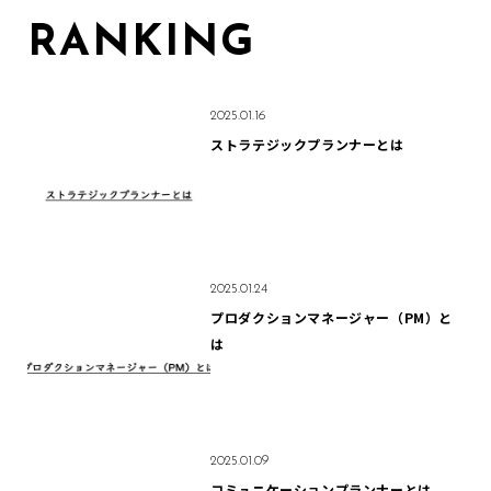
RANKING
2025.01.16
ストラテジックプランナーとは
2025.01.24
プロダクションマネージャー（PM）と
は
2025.01.09
コミュニケーションプランナーとは