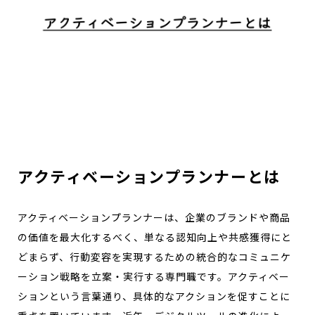
アクティベーションプランナーとは
アクティベーションプランナーは、企業のブランドや商品
の価値を最大化するべく、単なる認知向上や共感獲得にと
どまらず、行動変容を実現するための統合的なコミュニケ
ーション戦略を立案・実行する専門職です。アクティベー
ションという言葉通り、具体的なアクションを促すことに