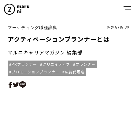
マーケティング職種辞典
2025.05.29
アクティベーションプランナーとは
マルニキャリアマガジン 編集部
PRプランナー
クリエイティブ
プランナー
プロモーションプランナー
広告代理店