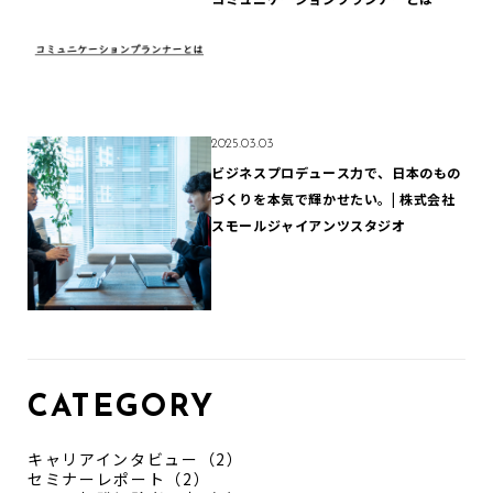
2025.03.03
ビジネスプロデュース力で、日本のもの
づくりを本気で輝かせたい。| 株式会社
スモールジャイアンツスタジオ
CATEGORY
キャリアインタビュー（2）
セミナーレポート（2）