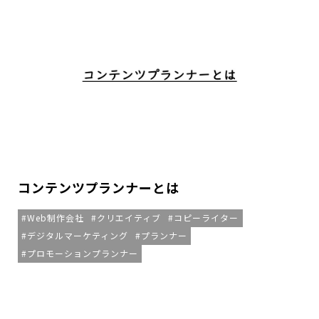
コンテンツプランナーとは
Web制作会社
クリエイティブ
コピーライター
デジタルマーケティング
プランナー
プロモーションプランナー