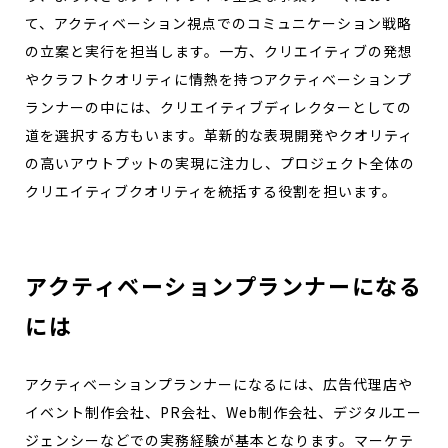
て、アクティベーション視点でのコミュニケーション戦略
の立案と実行を担当します。一方、クリエイティブの発想
やクラフトクオリティに情熱を持つアクティべーションプ
ランナーの中には、クリエイティブディレクターとしての
道を選択する方もいます。革新的な表現開発やクオリティ
の高いアウトプットの実現に注力し、プロジェクト全体の
クリエイティブクオリティを統括する役割を担います。
アクティベーションプランナーになる
には
アクティベーションプランナーになるには、広告代理店や
イベント制作会社、PR会社、Web制作会社、デジタルエー
ジェンシーなどでの実務経験が基本となります。マーケテ