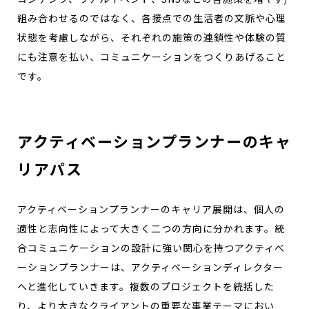
組み合わせるのではなく、各接点での生活者の文脈や心理
状態を考慮しながら、それぞれの施策の連鎖性や体験の質
にも注意を払い、コミュニケーションをつくりあげること
です。
アクティベーションプランナーのキャ
リアパス
アクティベーションプランナーのキャリア展開は、個人の
適性と志向性によって大きく二つの方向に分かれます。統
合コミュニケーションの設計に強い関心を持つアクティべ
ーションプランナーは、アクティベーションディレクター
へと進化していきます。複数のプロジェクトを統括した
り、より大きなクライアントの重要な事業テーマにおい