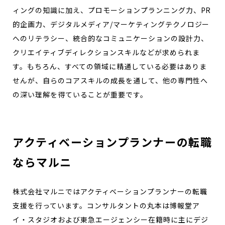
ィングの知識に加え、プロモーションプランニング力、PR
的企画力、デジタルメディア/マーケティングテクノロジー
へのリテラシー、統合的なコミュニケーションの設計力、
クリエイティブディレクションスキルなどが求められま
す。もちろん、すべての領域に精通している必要はありま
せんが、自らのコアスキルの成長を通して、他の専門性へ
の深い理解を得ていることが重要です。
アクティベーションプランナーの転職
ならマルニ
株式会社マルニではアクティベーションプランナーの転職
支援を行っています。コンサルタントの丸本は博報堂ア
イ・スタジオおよび東急エージェンシー在籍時に主にデジ