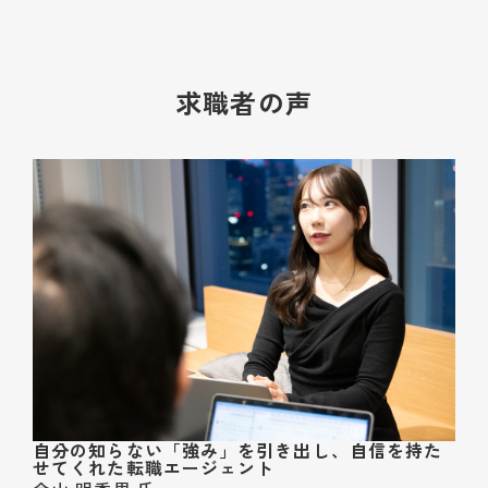
求職者の声
自分の知らない「強み」を引き出し、自信を持た
せてくれた転職エージェント