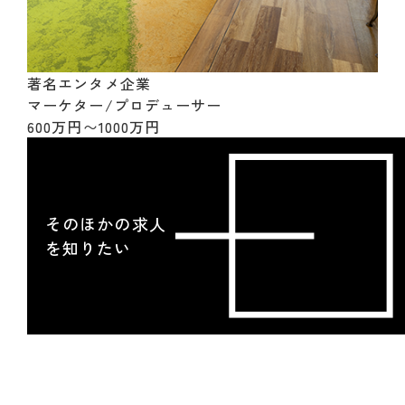
著名エンタメ企業
マーケター/プロデューサー
600万円〜1000万円
そのほかの求人
を知りたい