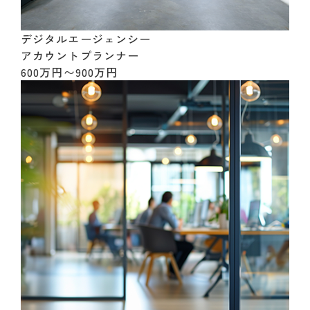
デジタルエージェンシー
アカウントプランナー
600万円〜900万円