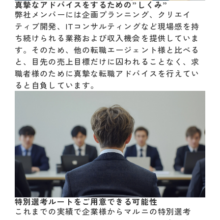
真摯なアドバイスをするための”しくみ”
弊社メンバーには企画プランニング、クリエイ
ティブ開発、ITコンサルティングなど現場感を持
ち続けられる業務および収入機会を提供していま
す。そのため、他の転職エージェント様と比べる
と、目先の売上目標だけに囚われることなく、求
職者様のために真摯な転職アドバイスを行えてい
ると自負しています。
特別選考ルートをご用意できる可能性
これまでの実績で企業様からマルニの特別選考