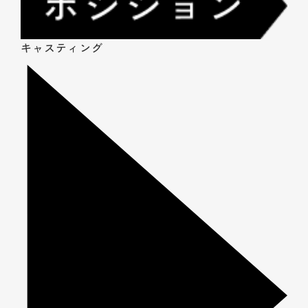
キャスティング