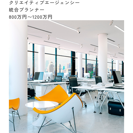
クリエイティブエージェンシー
統合プランナー
800万円〜1200万円