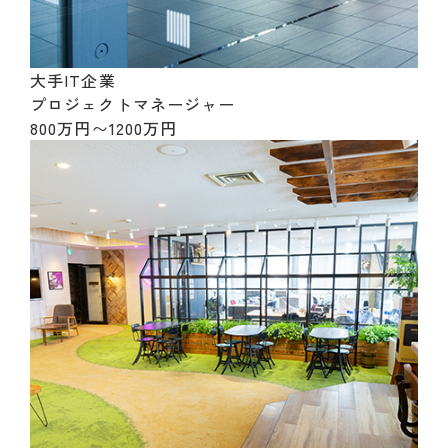
大手IT企業
プロジェクトマネージャー
800万円〜1200万円