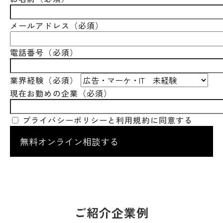
メールアドレス
（必須）
電話番号
（必須）
業界経験
（必須）
現在お勤めの企業
（必須）
プライバシーポリシーと利用規約に同意する
ご紹介企業例