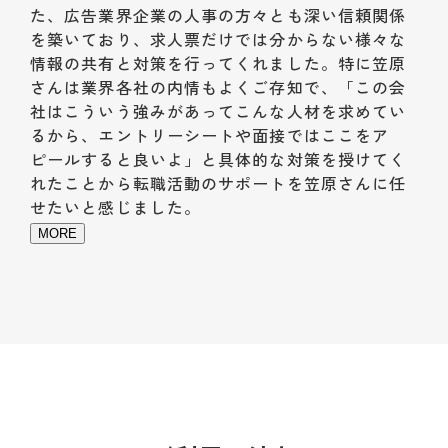
た、広告業界企業の人事の方々とも深い信頼関係
を築いており、求人票だけでは分からない様々な
情報の共有と対策を行ってくれました。特に笠原
さんは業界各社の内情もよくご存知で、「この会
社はこういう強みがあってこんな人材を求めてい
るから、エントリーシートや面接ではここをア
ピールすると良いよ」と具体的な対策を授けてく
れたことから転職活動のサポートを笠原さんに任
せたいと感じました。
MORE