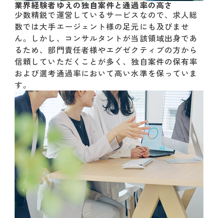
業界経験者ゆえの独自案件と通過率の高さ
少数精鋭で運営しているサービスなので、求人総
数では大手エージェント様の足元にも及びませ
ん。しかし、コンサルタントが当該領域出身であ
るため、部門責任者様やエグゼクティブの方から
信頼していただくことが多く、独自案件の保有率
および選考通過率において高い水準を保っていま
す。