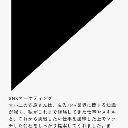
SNSマーケティング
マル二の笠原さんは、広告/PR業界に関する知識
が深く、私がこれまで経験してきた仕事やスキル
と、これから挑戦したい仕事を加味した上でマッ
チした会社をしっかり提案してくれました。ま