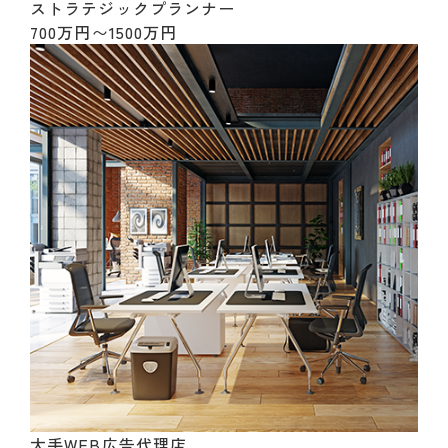
ストラテジックプランナー
700万円〜1500万円
大手WEB広告代理店