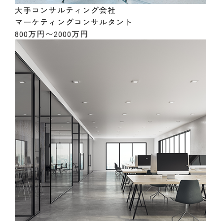
大手コンサルティング会社
マーケティングコンサルタント
800万円〜2000万円