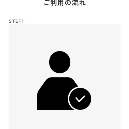
ご利用の流れ
STEP1