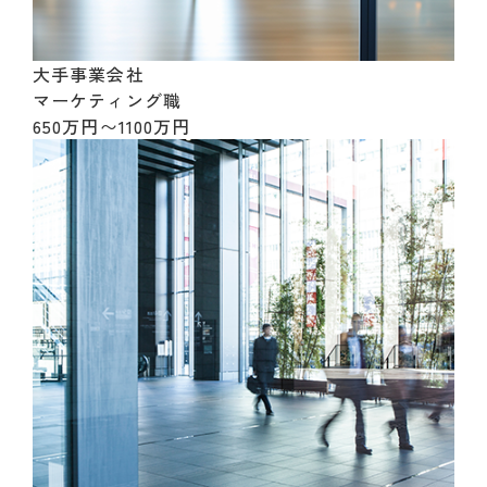
大手事業会社
マーケティング職
650万円〜1100万円