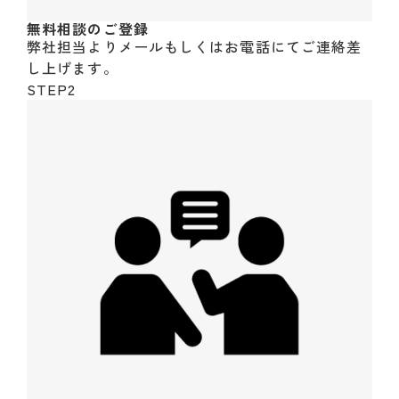
無料相談のご登録
弊社担当よりメールもしくはお電話にてご連絡差
し上げます。
STEP2