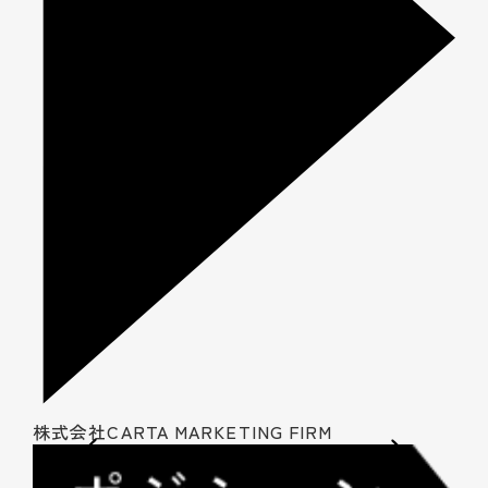
株式会社CARTA MARKETING FIRM