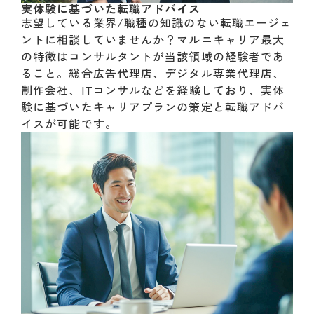
実体験に基づいた転職アドバイス
志望している業界/職種の知識のない転職エージェ
ントに相談していませんか？マルニキャリア最大
の特徴はコンサルタントが当該領域の経験者であ
ること。総合広告代理店、デジタル専業代理店、
制作会社、ITコンサルなどを経験しており、実体
験に基づいたキャリアプランの策定と転職アドバ
イスが可能です。