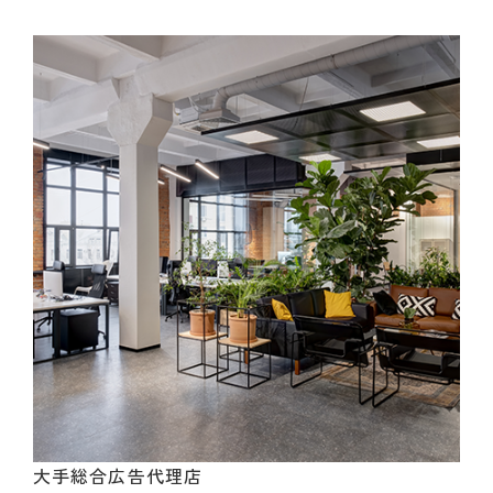
大手総合広告代理店