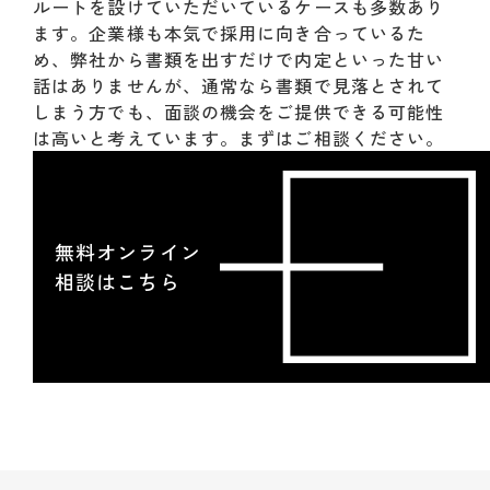
ルートを設けていただいているケースも多数あり
ます。企業様も本気で採用に向き合っているた
め、弊社から書類を出すだけで内定といった甘い
話はありませんが、通常なら書類で見落とされて
しまう方でも、面談の機会をご提供できる可能性
は高いと考えています。まずはご相談ください。
無料オンライン
相談はこちら