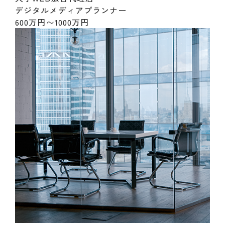
デジタルメディアプランナー
600万円〜1000万円