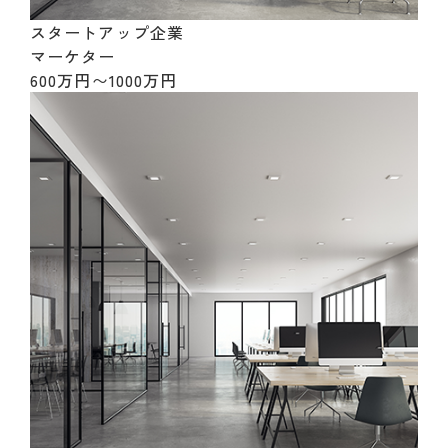
スタートアップ企業
マーケター
600万円〜1000万円