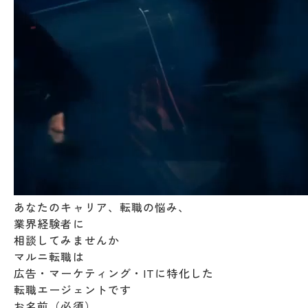
あなたのキャリア、転職の悩み、
業界経験者に
相談してみませんか
マルニ転職は
広告・マーケティング・ITに特化した
転職エージェントです
お名前（必須）