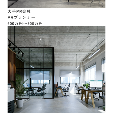
大手PR会社
PRプランナー
600万円〜900万円